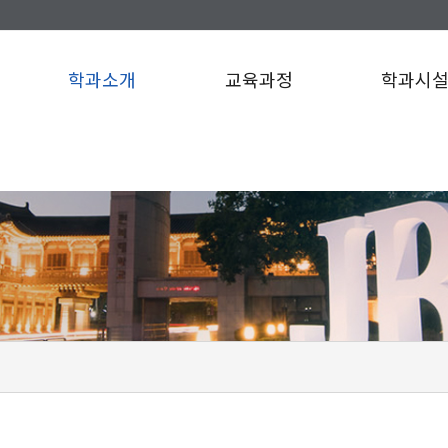
학과소개
교육과정
학과시